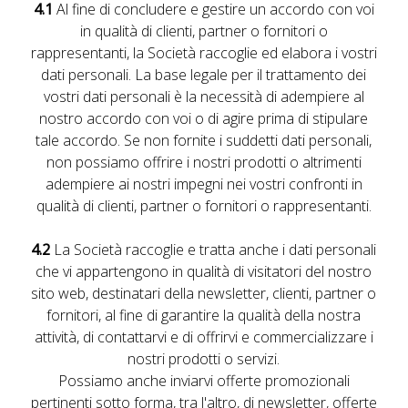
4.1
Al fine di concludere e gestire un accordo con voi
in qualità di clienti, partner o fornitori o
rappresentanti, la Società raccoglie ed elabora i vostri
dati personali. La base legale per il trattamento dei
vostri dati personali è la necessità di adempiere al
nostro accordo con voi o di agire prima di stipulare
tale accordo. Se non fornite i suddetti dati personali,
non possiamo offrire i nostri prodotti o altrimenti
adempiere ai nostri impegni nei vostri confronti in
qualità di clienti, partner o fornitori o rappresentanti.
4.2
La Società raccoglie e tratta anche i dati personali
che vi appartengono in qualità di visitatori del nostro
sito web, destinatari della newsletter, clienti, partner o
fornitori, al fine di garantire la qualità della nostra
attività, di contattarvi e di offrirvi e commercializzare i
nostri prodotti o servizi.
Possiamo anche inviarvi offerte promozionali
pertinenti sotto forma, tra l'altro, di newsletter, offerte