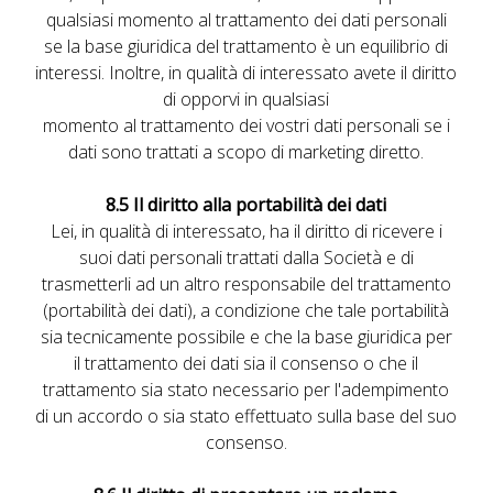
qualsiasi momento al trattamento dei dati personali
se la base giuridica del trattamento è un equilibrio di
interessi. Inoltre, in qualità di interessato avete il diritto
di opporvi in qualsiasi
momento al trattamento dei vostri dati personali se i
dati sono trattati a scopo di marketing diretto.
8.5 Il diritto alla portabilità dei dati
Lei, in qualità di interessato, ha il diritto di ricevere i
suoi dati personali trattati dalla Società e di
trasmetterli ad un altro responsabile del trattamento
(portabilità dei dati), a condizione che tale portabilità
sia tecnicamente possibile e che la base giuridica per
il trattamento dei dati sia il consenso o che il
trattamento sia stato necessario per l'adempimento
di un accordo o sia stato effettuato sulla base del suo
consenso.