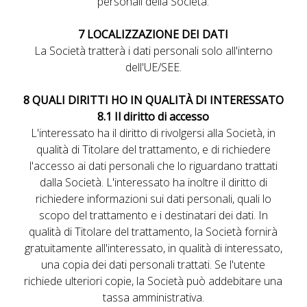
personali della Società.
7 LOCALIZZAZIONE DEI DATI
La Società tratterà i dati personali solo all'interno
dell'UE/SEE.
8 QUALI DIRITTI HO IN QUALITÀ DI INTERESSATO
8.1 Il diritto di accesso
L'interessato ha il diritto di rivolgersi alla Società, in
qualità di Titolare del trattamento, e di richiedere
l'accesso ai dati personali che lo riguardano trattati
dalla Società. L'interessato ha inoltre il diritto di
richiedere informazioni sui dati personali, quali lo
scopo del trattamento e i destinatari dei dati. In
qualità di Titolare del trattamento, la Società fornirà
gratuitamente all'interessato, in qualità di interessato,
una copia dei dati personali trattati. Se l'utente
richiede ulteriori copie, la Società può addebitare una
tassa amministrativa.