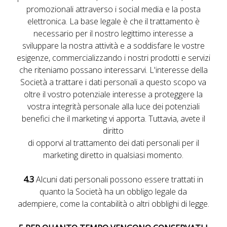
promozionali attraverso i social media e la posta
elettronica. La base legale è che il trattamento è
necessario per il nostro legittimo interesse a
sviluppare la nostra attività e a soddisfare le vostre
esigenze, commercializzando i nostri prodotti e servizi
che riteniamo possano interessarvi. L'interesse della
Società a trattare i dati personali a questo scopo va
oltre il vostro potenziale interesse a proteggere la
vostra integrità personale alla luce dei potenziali
benefici che il marketing vi apporta. Tuttavia, avete il
diritto
di opporvi al trattamento dei dati personali per il
marketing diretto in qualsiasi momento.
4.3
Alcuni dati personali possono essere trattati in
quanto la Società ha un obbligo legale da
adempiere, come la contabilità o altri obblighi di legge.