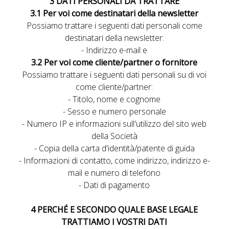
3 DATI PERSONALI DA TRATTARE
3.1 Per voi come destinatari della newsletter
Possiamo trattare i seguenti dati personali come
destinatari della newsletter:
- Indirizzo e-mail e
3.2 Per voi come cliente/partner o fornitore
Possiamo trattare i seguenti dati personali su di voi
come cliente/partner:
- Titolo, nome e cognome
- Sesso e numero personale
- Numero IP e informazioni sull'utilizzo del sito web
della Società
- Copia della carta d'identità/patente di guida
- Informazioni di contatto, come indirizzo, indirizzo e-
mail e numero di telefono
- Dati di pagamento
4 PERCHÉ E SECONDO QUALE BASE LEGALE
TRATTIAMO I VOSTRI DATI