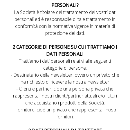
PERSONALI?
La Società è titolare del trattamento dei vostri dati
personali ed è responsabile di tale trattamento in
conformità con la normativa vigente in materia di
protezione dei dati.
2 CATEGORIE DI PERSONE SU CUI TRATTIAMO I
DATI PERSONALI
Trattiamo i dati personali relativi alle seguenti
categorie di persone:
- Destinatario della newsletter, ovvero un privato che
ha richiesto di ricevere la nostra newsletter
- Clienti e partner, cioè una persona privata che
rappresenta i nostri clienti/partner attuali e/o futuri
che acquistano i prodotti della Società.
- Fornitore, cioè un privato che rappresenta i nostri
fornitori.