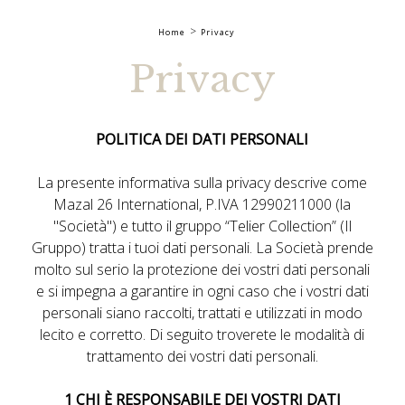
Home
Privacy
Privacy
POLITICA DEI DATI PERSONALI
La presente informativa sulla privacy descrive come
Mazal 26 International
, P.IVA 12990211000 (la
"Società") e tutto il gruppo “Telier Collection” (Il
Gruppo) tratta i tuoi dati personali. La Società prende
molto sul serio la protezione dei vostri dati personali
e si impegna a garantire in ogni caso che i vostri dati
personali siano raccolti, trattati e utilizzati in modo
lecito e corretto. Di seguito troverete le modalità di
trattamento dei vostri dati personali.
1 CHI È RESPONSABILE DEI VOSTRI DATI