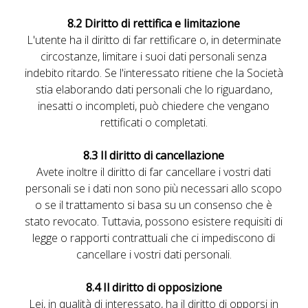
8.2 Diritto di rettifica e limitazione
L'utente ha il diritto di far rettificare o, in determinate
circostanze, limitare i suoi dati personali senza
indebito ritardo. Se l'interessato ritiene che la Società
stia elaborando dati personali che lo riguardano,
inesatti o incompleti, può chiedere che vengano
rettificati o completati.
8.3 Il diritto di cancellazione
Avete inoltre il diritto di far cancellare i vostri dati
personali se i dati non sono più necessari allo scopo
o se il trattamento si basa su un consenso che è
stato revocato. Tuttavia, possono esistere requisiti di
legge o rapporti contrattuali che ci impediscono di
cancellare i vostri dati personali.
8.4 Il diritto di opposizione
Lei, in qualità di interessato, ha il diritto di opporsi in