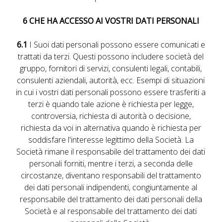
6 CHE HA ACCESSO AI VOSTRI DATI PERSONALI
6.1
I Suoi dati personali possono essere comunicati e
trattati da terzi. Questi possono includere società del
gruppo, fornitori di servizi, consulenti legali, contabili,
consulenti aziendali, autorità, ecc. Esempi di situazioni
in cui i vostri dati personali possono essere trasferiti a
terzi è quando tale azione è richiesta per legge,
controversia, richiesta di autorità o decisione,
richiesta da voi in alternativa quando è richiesta per
soddisfare l'interesse legittimo della Società. La
Società rimane il responsabile del trattamento dei dati
personali forniti, mentre i terzi, a seconda delle
circostanze, diventano responsabili del trattamento
dei dati personali indipendenti, congiuntamente al
responsabile del trattamento dei dati personali della
Società e al responsabile del trattamento dei dati