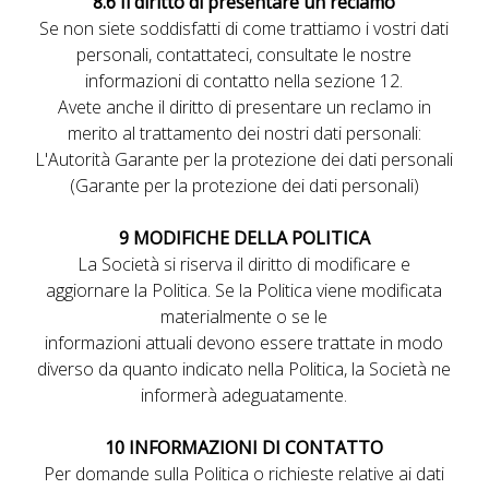
8.6 Il diritto di presentare un reclamo
Se non siete soddisfatti di come trattiamo i vostri dati
personali, contattateci, consultate le nostre
informazioni di contatto nella sezione 12.
Avete anche il diritto di presentare un reclamo in
merito al trattamento dei nostri dati personali:
L'Autorità Garante per la protezione dei dati personali
(Garante per la protezione dei dati personali)
9 MODIFICHE DELLA POLITICA
La Società si riserva il diritto di modificare e
aggiornare la Politica. Se la Politica viene modificata
materialmente o se le
informazioni attuali devono essere trattate in modo
diverso da quanto indicato nella Politica, la Società ne
informerà adeguatamente.
10 INFORMAZIONI DI CONTATTO
Per domande sulla Politica o richieste relative ai dati