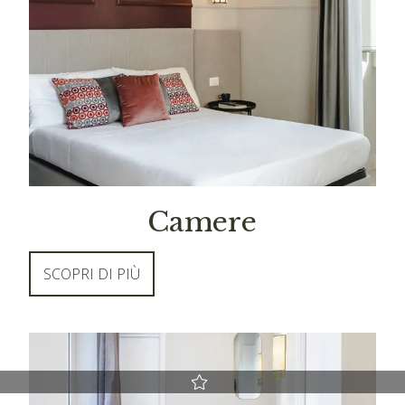
Camere
SCOPRI DI PIÙ
Miglior prezzo garantito