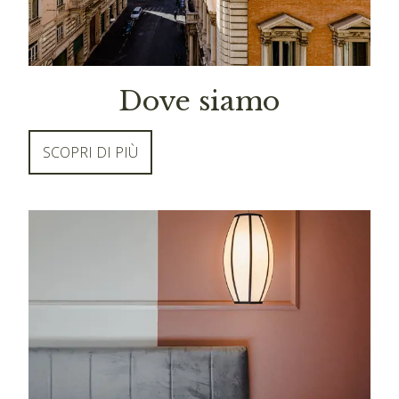
Dove siamo
SCOPRI DI PIÙ