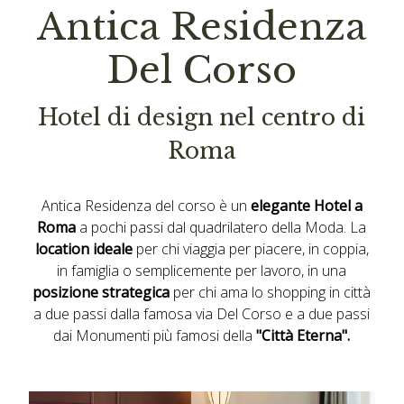
Antica Residenza
Del Corso
Hotel di design nel centro di
Roma
Antica Residenza del corso è un
elegante Hotel a
Roma
a pochi passi dal quadrilatero della Moda. La
location ideale
per chi viaggia per piacere, in coppia,
in famiglia o semplicemente per lavoro, in una
posizione strategica
per chi ama lo shopping in città
a due passi dalla famosa via Del Corso e a due passi
dai Monumenti più famosi della
"Città Eterna".