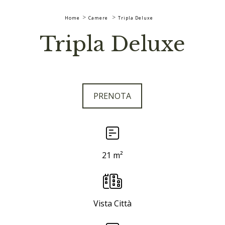
Home
Camere
Tripla Deluxe
Tripla Deluxe
PRENOTA
21 m²
Vista Città