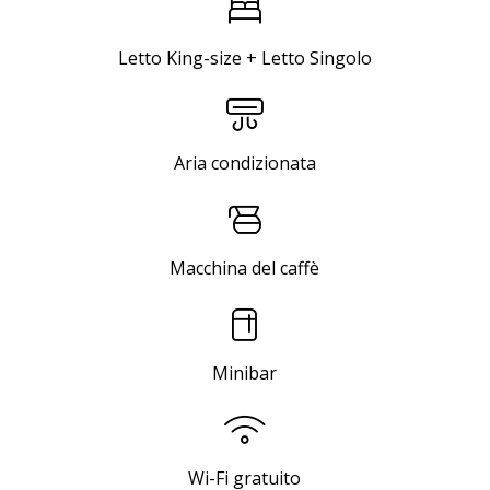
Letto King-size + Letto Singolo
Aria condizionata
Macchina del caffè
Minibar
Wi-Fi gratuito