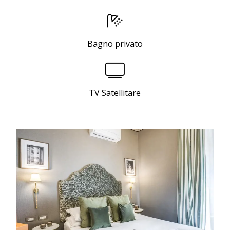
Bagno privato
TV Satellitare