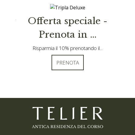
Long
Offerta speciale -
Prenota in ...
Risparmia il 10% prenotando il...
PRENOTA