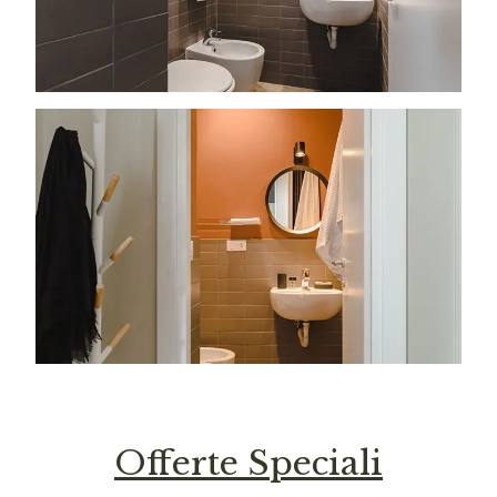
Offerte Speciali