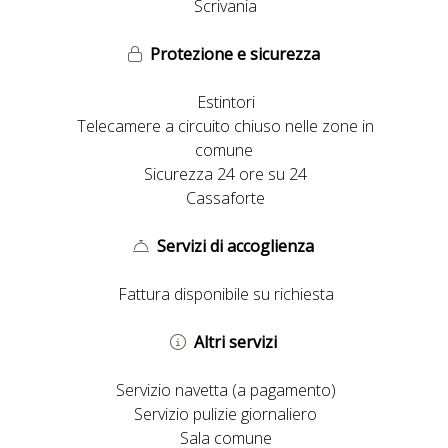
Scrivania
Protezione e sicurezza
Estintori
Telecamere a circuito chiuso nelle zone in
comune
Sicurezza 24 ore su 24
Cassaforte
Servizi di accoglienza
Fattura disponibile su richiesta
Altri servizi
Servizio navetta (a pagamento)
Servizio pulizie giornaliero
Sala comune