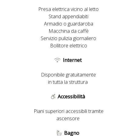
Presa elettrica vicino al letto
Stand appendiabiti
Armadio o guardaroba
Macchina da caffè
Servizio pulizia giornaliero
Bollitore elettrico
Internet
Disponibile gratuitamente
in tutta la struttura
Accessibilità
Piani superiori accessibili tramite
ascensore
Bagno