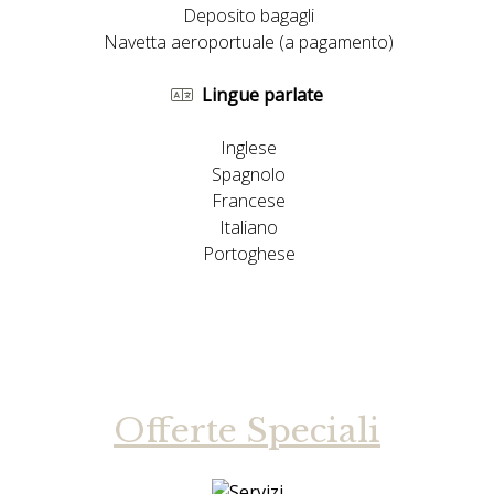
Deposito bagagli
Navetta aeroportuale (a pagamento)
Lingue parlate
Inglese
Spagnolo
Francese
Italiano
Portoghese
Offerte Speciali