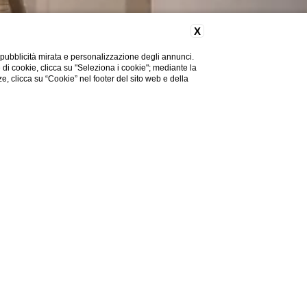
X
 pubblicità mirata e personalizzazione degli annunci.
e di cookie, clicca su "Seleziona i cookie"; mediante la
ze, clicca su “Cookie” nel footer del sito web e della
SCOPRI DI PIÙ