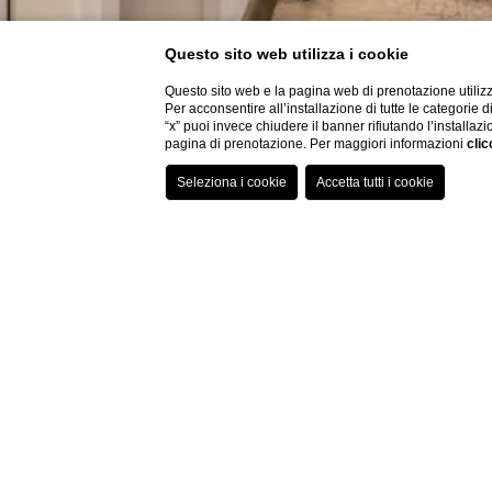
Questo sito web utilizza i cookie
Questo sito web e la pagina web di prenotazione utilizz
Per acconsentire all’installazione di tutte le categorie 
“x” puoi invece chiudere il banner rifiutando l’installazi
pagina di prenotazione. Per maggiori informazioni
clic