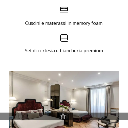
Cuscini e materassi in memory foam
Set di cortesia e biancheria premium
Miglior prezzo garantito