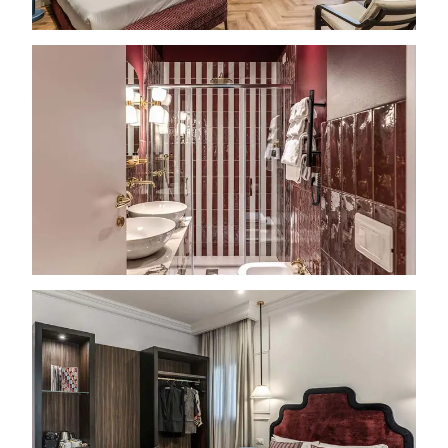
Early Check-in e Late Check-out previa disponibilità
Upgrade gratuito della camera previa disponibilità
La politica di cancellazione più vantaggiosa del Web