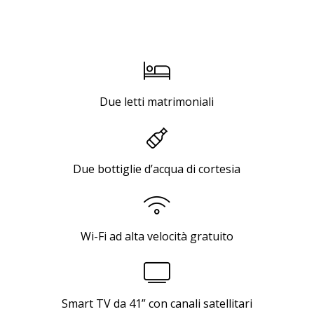
Due letti matrimoniali
Due bottiglie d’acqua di cortesia
Wi-Fi ad alta velocità gratuito
Smart TV da 41” con canali satellitari