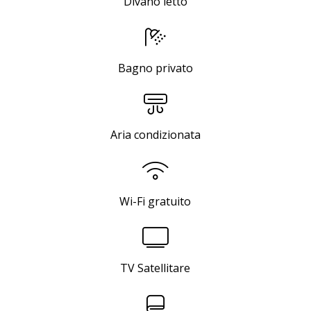
Divano letto
Bagno privato
Aria condizionata
Wi-Fi gratuito
TV Satellitare