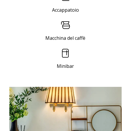
Accappatoio
Macchina del caffè
Minibar