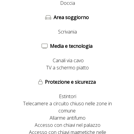
Doccia
Area soggiorno
Scrivania
Media e tecnologia
Canali via cavo
TV a schermo piatto
Protezione e sicurezza
Estintori
Telecamere a circuito chiuso nelle zone in
comune
Allarme antifumo
Accesso con chiavi nel palazzo
Accesso con chiavi magnetiche nelle