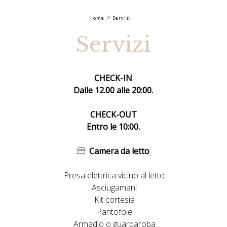
Home
Servizi
Servizi
CHECK-IN
Dalle 12.00 alle 20:00.
CHECK-OUT
Entro le 10:00.
Camera da letto
Presa elettrica vicino al letto
Asciugamani
Kit cortesia
Pantofole
Armadio o guardaroba