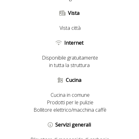
Vista
Vista città
Internet
Disponibile gratuitamente
in tutta la struttura
Cucina
Cucina in comune
Prodotti per le pulizie
Bollitore elettrico/macchina caffè
Servizi generali